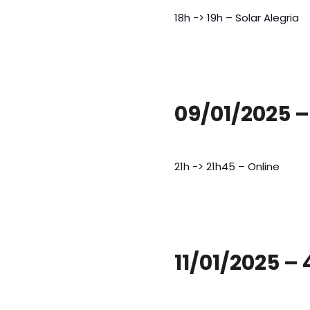
18h -> 19h – Solar Alegria
09/01/2025 –
21h -> 21h45 – Online
11/01/2025 – 