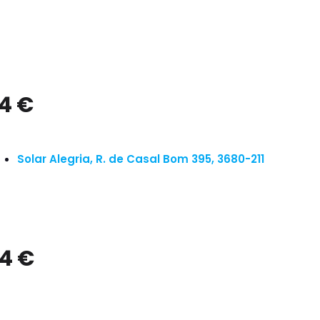
 4 €
Solar Alegria, R. de Casal Bom 395, 3680-211
 4 €