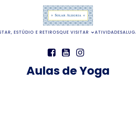
STAR, ESTÚDIO E RETIROS
QUE VISITAR
ATIVIDADES
ALUG
Aulas de Yoga