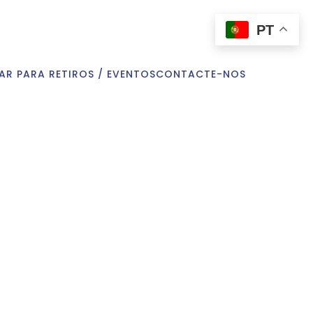
PT
AR PARA RETIROS / EVENTOS
CONTACTE-NOS