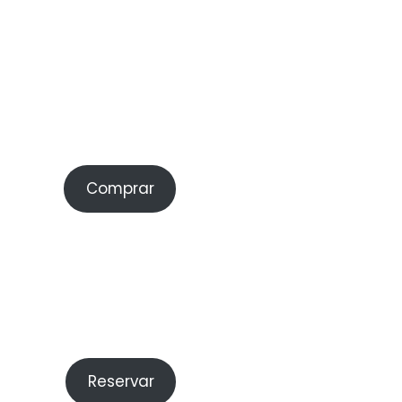
Comprar
Reservar