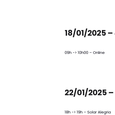
18/01/2025 –
09h -> 10h00 – Online
22/01/2025 –
18h -> 19h – Solar Alegria