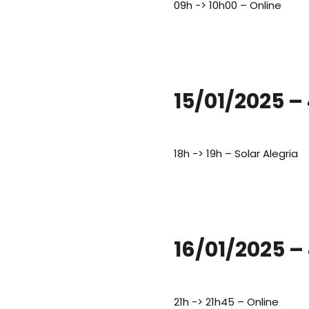
09h -> 10h00 – Online
15/01/2025 –
18h -> 19h – Solar Alegria
16/01/2025 –
21h -> 21h45 – Online