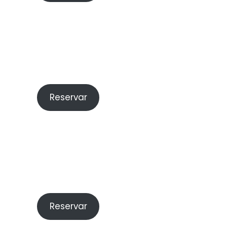
Reservar
Reservar