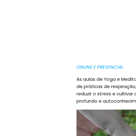
ONLINE E PRESENCIAL
As aulas de Yoga e Medit
de práticas de respiração
reduzir o stress e cultiv
profundo e autoconhecim