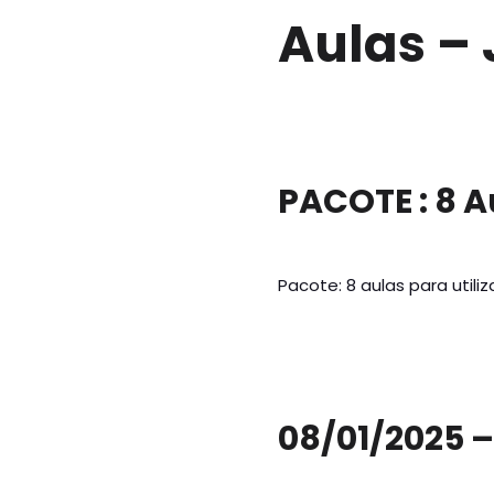
Aulas – 
PACOTE : 8 A
Pacote: 8 aulas para utili
08/01/2025 –