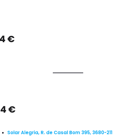
 4 €
 4 €
Solar Alegria, R. de Casal Bom 395, 3680-211