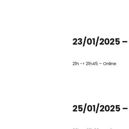
23/01/2025 –
21h -> 21h45 – Online
25/01/2025 –